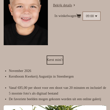
Bekijk details
In winkelwagen
Kerst mini's
November 2026
Kerstboom Kwekerij Augustijn in Steenbergen
Vanaf €85,00 per shoot voor een shoot van 20 minuten en inclusief de
5 mooiste foto's als digitaal bestand
De favoriete beelden mogen gekozen worden uit een online galerij