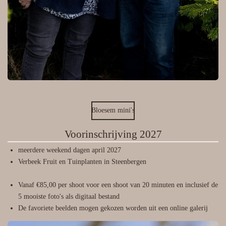
Bloesem mini's
Voorinschrijving 2027
meerdere weekend dagen april 2027
Verbeek Fruit en Tuinplanten in Steenbergen
Vanaf €85,00 per shoot voor een shoot van 20 minuten en inclusief de
5 mooiste foto's als digitaal bestand
De favoriete beelden mogen gekozen worden uit een online galerij