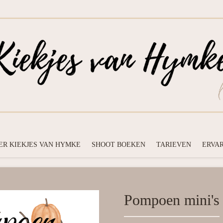
ER KIEKJES VAN HYMKE
SHOOT BOEKEN
TARIEVEN
ERVA
Pompoen mini's