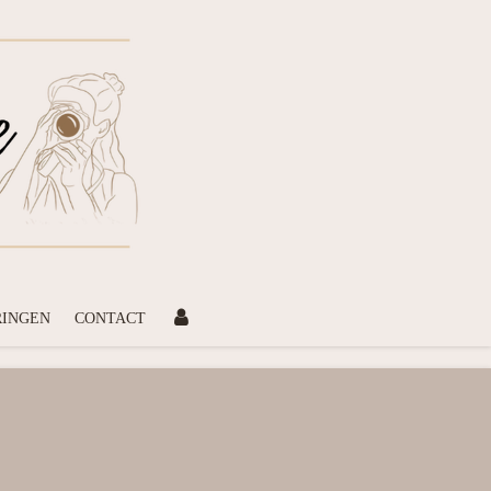
RINGEN
CONTACT