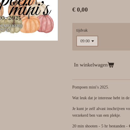
€ 0,00
tijdvak
In winkelwagen
Pompoen mini's 2025.
Wat leuk dat je interesse hebt in 
Je kunt je zelf alvast inschrijven v
verzekerd ben van een plekje.
20 min shooten - 5 hr bestanden - 