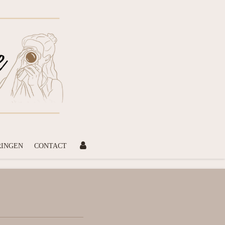
RINGEN
CONTACT