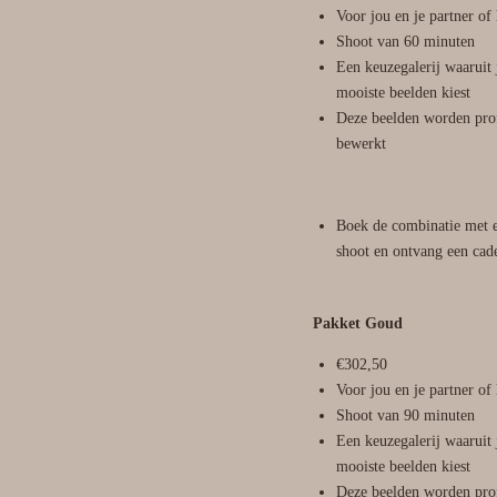
Voor jou en je partner of 
Shoot van 60 minuten
Een keuzegalerij waaruit 
mooiste beelden kiest
Deze beelden worden prof
bewerkt
Boek de combinatie met 
shoot en ontvang een cad
Pakket Goud
€302,50
Voor jou en je partner of 
Shoot van 90 minuten
Een keuzegalerij waaruit 
mooiste beelden kiest
Deze beelden worden prof